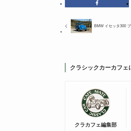
BMW イセッタ300 ブ
クラシックカーカフェ
クラカフェ編集部