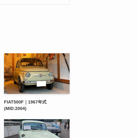
FIAT500F｜1967年式
(MID:2004)