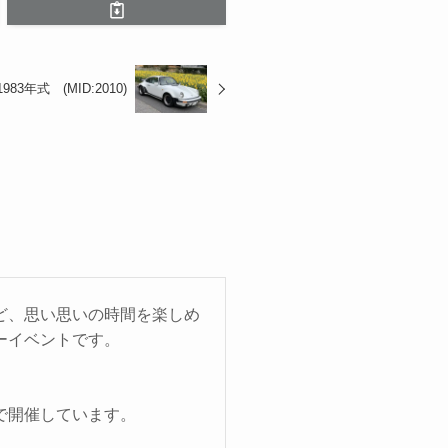
3年式 (MID:2010)
ど、思い思いの時間を楽しめ
ーイベントです。
で開催しています。