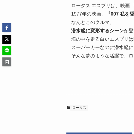
ロータス エスプリは、映画
1977年の映画、
『007 私
なんとこのクルマ、
潜水艦に変形するシーン
が登
海の中を走る白いエスプリは
スーパーカーなのに潜水艦に
そんな夢のような活躍で、ロ
ロータス