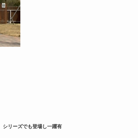
7』シリーズでも登場し一躍有