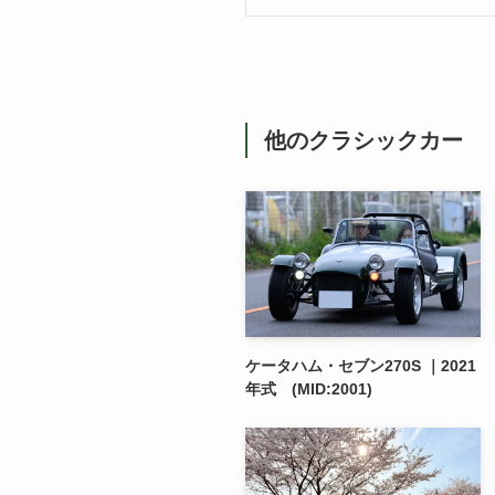
他のクラシックカー
ケータハム・セブン270S ｜2021
年式 (MID:2001)