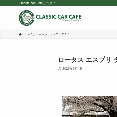
Classic car Cafe公式サイト
ホーム
カーギャラリー
ロータス
ロータス エスプリ ター
2026年6月4日