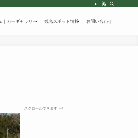
ェ｜カーギャラリー
観光スポット情報
お問い合わせ
スクロールできます