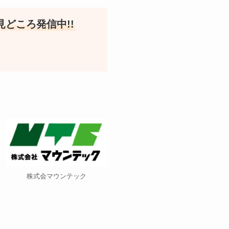
どころ発信中!!
株式会マウンテック