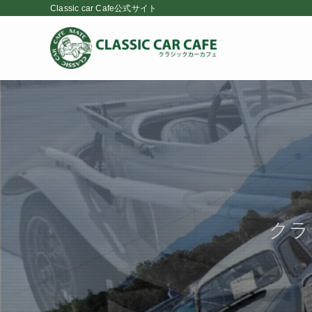
Classic car Cafe公式サイト
クラシッ
クラ