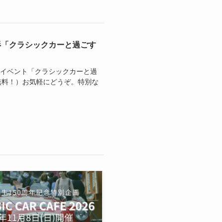
美杉「クラシックカーと過ごす
展示イベント「クラシックカーと過
学無料！）お気軽にどうぞ。特別な