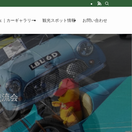
ェ｜カーギャラリー
観光スポット情報
お問い合わせ
ィーラリー
交流会