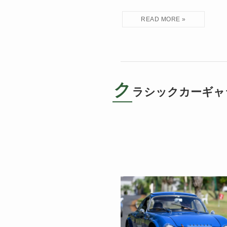
ク
ラシックカーギャ