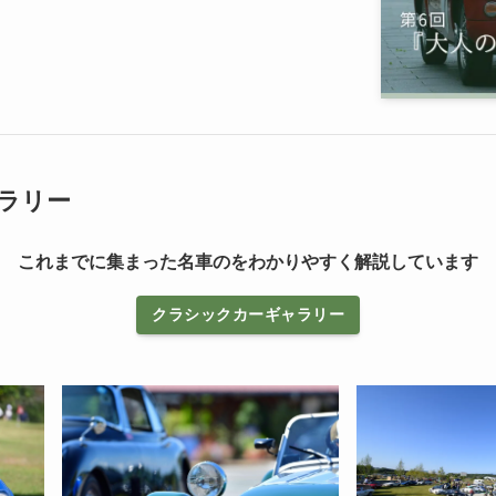
ラリー
これまでに集まった名車のをわかりやすく解説しています
クラシックカーギャラリー