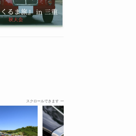
スクロールできます