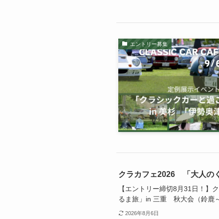
エントリー募集
クラカフェ2026 「大人の
【エントリー締切8月31日！】ク
るま旅」in 三重 秋大会（鈴鹿
2026年8月6日