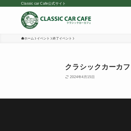
Classic car Cafe公式サイト
ホーム
イベント
終了イベント
クラシックカーカフェ 
2024年4月15日