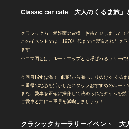
Classic car café「大人のくるま旅
クラシックカー愛好家の皆様、お待たせしました！
このイベントでは、1970年代までに製造されたク
ます。
※コマ図とは、ルートマップとも呼ばれるラリー
今回目指すは海！山間部から海へ走り抜ける くるま
三重県の地形を活かしたスタッフおすすめのルート
また、愛車を正確に操作して決められたタイムを競
ご愛車と共に三重県を満喫しましょう！
クラシックカーラリーイベント「大