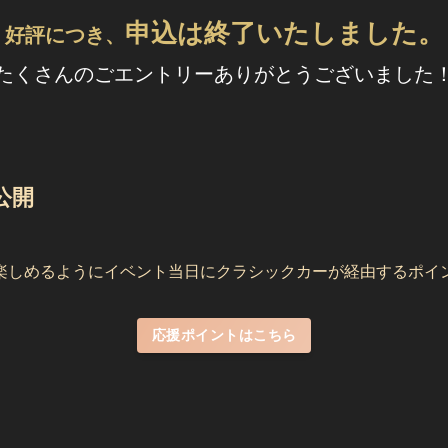
申込は終了いたしました。
好評につき、
たくさんのごエントリーありがとうございました
公開
楽しめるようにイベント当日にクラシックカーが経由するポイ
応援ポイントはこちら