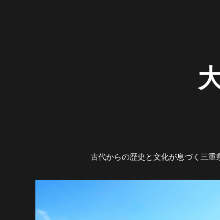
大
古代からの歴史と文化が息づく三重