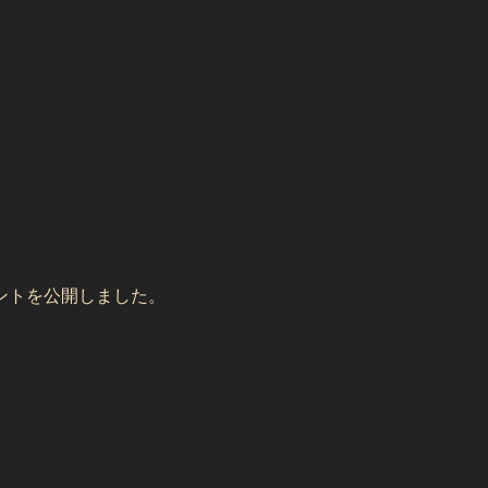
！
ントを公開しました。