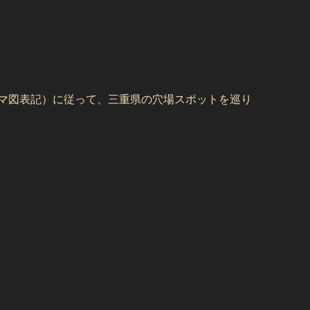
コマ図表記）に従って、三重県の穴場スポットを巡り