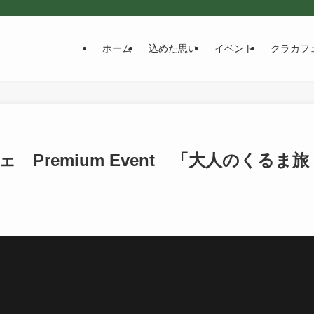
ホーム
込めた思い
イベント
クラカフ
Premium Event 「大人のくるま旅