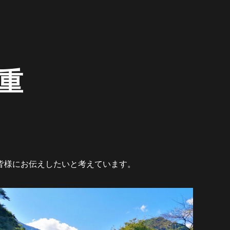
三重
皆様にお伝えしたいと考えています。