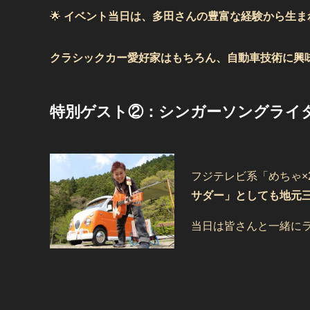
🌟
イベント当日は、多田さんの豊富な経験から生ま
クラシックカー愛好家はもちろん、自動車技術に興
特別ゲスト②：シンガーソングライ
フジテレビ系「めちゃ×
サダー」としても地元三
当日は皆さんと一緒にラ