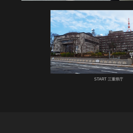
START 三重県庁