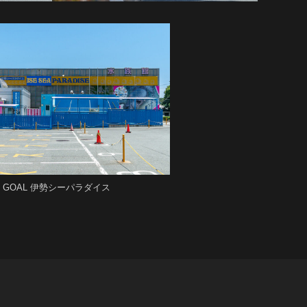
GOAL 伊勢シーパラダイス