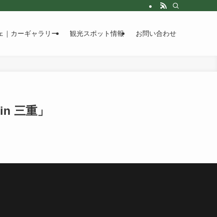
ェ｜カーギャラリー
観光スポット情報
お問い合わせ
 in 三重」