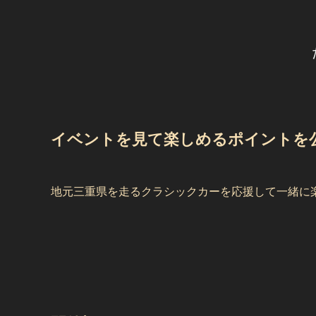
イベントを見て楽しめるポイントを
地元三重県を走るクラシックカーを応援して一緒に