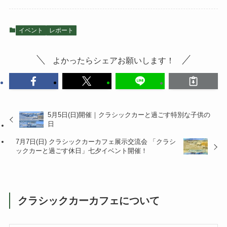
イベント
レポート
よかったらシェアお願いします！
5月5日(日)開催｜クラシックカーと過ごす特別な子供の
日
7月7日(日) クラシックカーカフェ展示交流会 「クラシ
ックカーと過ごす休日」七夕イベント開催！
クラシックカーカフェについて