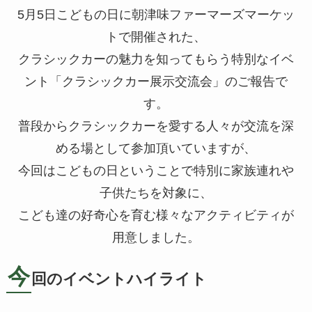
5月5日こどもの日に朝津味ファーマーズマーケッ
トで開催された、
クラシックカーの魅力を知ってもらう特別なイベ
ント「クラシックカー展示交流会」のご報告で
す。
普段からクラシックカーを愛する人々が交流を深
める場として参加頂いていますが、
今回はこどもの日ということで特別に家族連れや
子供たちを対象に、
こども達の好奇心を育む様々なアクティビティが
用意しました。
今
回のイベントハイライト