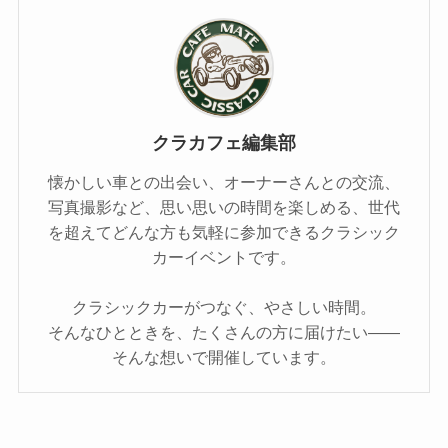
クラカフェ編集部
懐かしい車との出会い、オーナーさんとの交流、
写真撮影など、思い思いの時間を楽しめる、世代
を超えてどんな方も気軽に参加できるクラシック
カーイベントです。
クラシックカーがつなぐ、やさしい時間。
そんなひとときを、たくさんの方に届けたい――
そんな想いで開催しています。