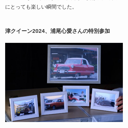
にとっても楽しい瞬間でした。
津クイーン2024、浦尾心愛さんの特別参加