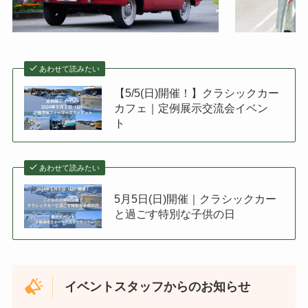
あわせて読みたい
【5/5(日)開催！】クラシックカー
カフェ｜定例展示交流会イベン
ト
あわせて読みたい
5月5日(日)開催｜クラシックカー
と過ごす特別な子供の日
イベントスタッフからのお知らせ