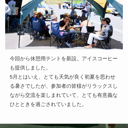
今回から休憩用テントを新設。アイスコーヒー
も提供しました。
5月とはいえ、とても天気が良く初夏を思わせ
る暑さでしたが、参加者の皆様がリラックスし
ながら交流を楽しまれていて、とても有意義な
ひとときを過ごされていました。