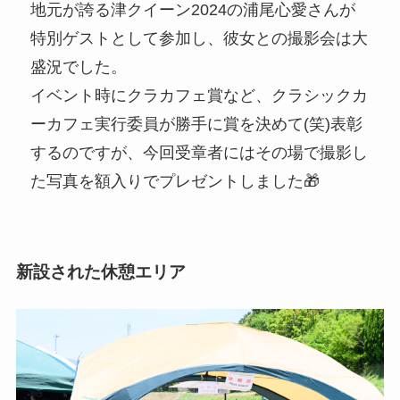
地元が誇る津クイーン2024の浦尾心愛さんが
特別ゲストとして参加し、彼女との撮影会は大
盛況でした。
イベント時にクラカフェ賞など、クラシックカ
ーカフェ実行委員が勝手に賞を決めて(笑)表彰
するのですが、今回受章者にはその場で撮影し
た写真を額入りでプレゼントしました🎁
新設された休憩エリア