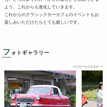
よう、これからも進化していきます。
これからのクラシックカーカフェのイベントもお
楽しみいただけたらとても嬉しいです。
フ
ォトギャラリー
スクロールできます