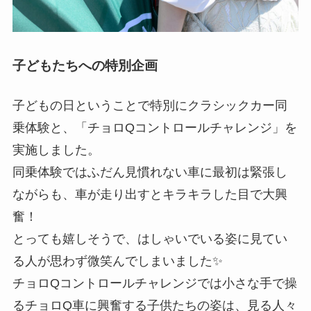
子どもたちへの特別企画
子どもの日ということで特別にクラシックカー同
乗体験と、「チョロQコントロールチャレンジ」を
実施しました。
同乗体験ではふだん見慣れない車に最初は緊張し
ながらも、車が走り出すとキラキラした目で大興
奮！
とっても嬉しそうで、はしゃいでいる姿に見てい
る人が思わず微笑んでしまいました✨
チョロQコントロールチャレンジでは小さな手で操
るチョロQ車に興奮する子供たちの姿は、見る人々