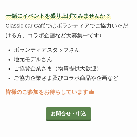
一緒にイベントを盛り上げてみませんか？
Classic car Caféではボランティアでご協力いただ
ける方、コラボ企画など大募集中です♪
ボランティアスタッフさん
地元モデルさん
ご協賛企業さま（物資提供大歓迎）
ご協力企業さま及びコラボ商品や企画など
皆様のご参加をお待ちしています
お問合せ・申込